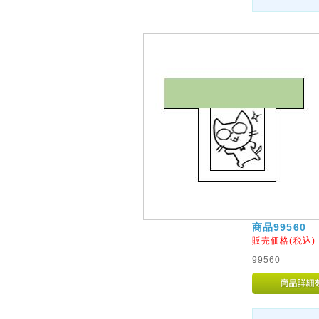
商品99560
販売価格(税込
99560