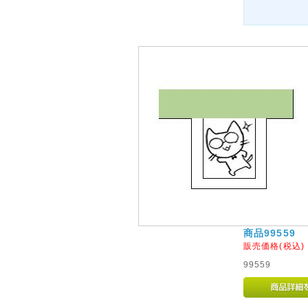
商品99559
販売価格(税込
99559