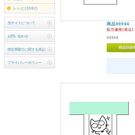
レシピ(3092)
当サイトについて
商品99966
販売価格(税込
お問い合わせ
99966
特定商取引に関する表記
プライバシーポリシー