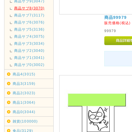
商品サブ9(3047)
商品サブ8(3070)
商品サブ7(3117)
商品99979
商品サブ6(3076)
販売価格(税込
商品サブ5(3136)
99979
商品サブ4(3075)
商品サブ3(3034)
商品サブ2(3040)
商品サブ1(3041)
商品サブ0(3002)
商品4(3015)
商品3(3159)
商品2(3023)
商品1(3064)
商品0(3044)
雑貨(100000)
食品(3129)