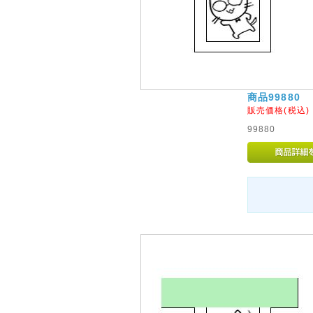
商品99880
販売価格(税込
99880