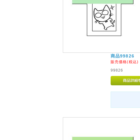
商品99826
販売価格(税込
99826