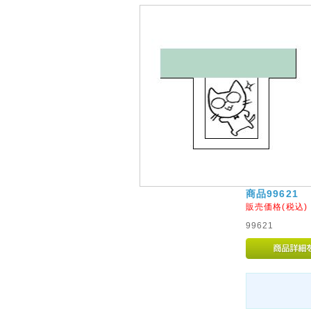
商品99621
販売価格(税込
99621