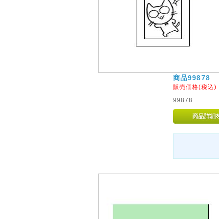
商品99878
販売価格(税込
99878