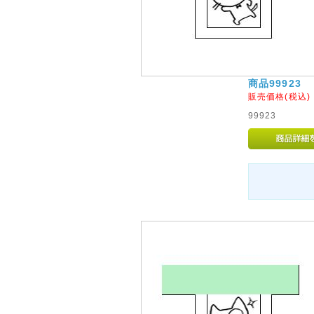
商品99923
販売価格(税込
99923