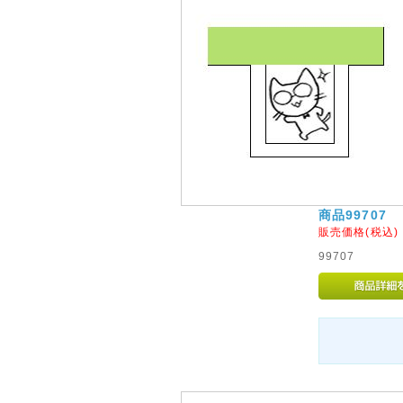
商品99707
販売価格(税込
99707