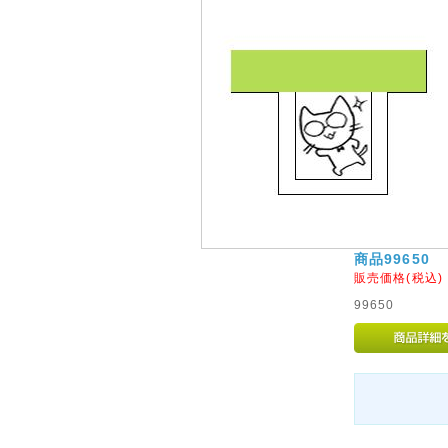
商品99650
販売価格(税込
99650