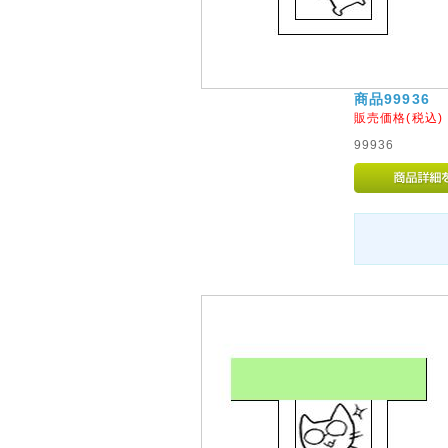
商品99936
販売価格(税込
99936