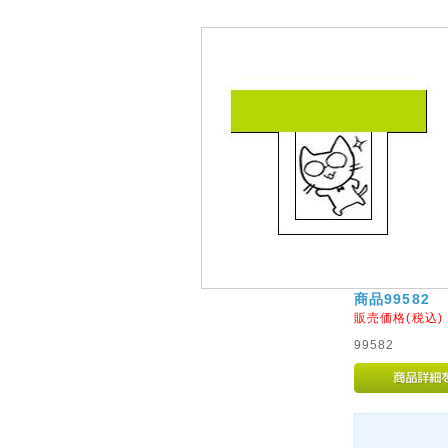
商品99582
販売価格(税込
99582