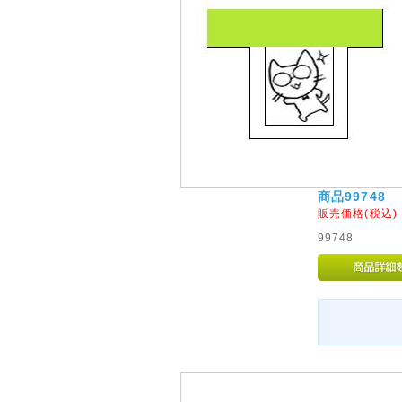
商品99748
販売価格(税込
99748