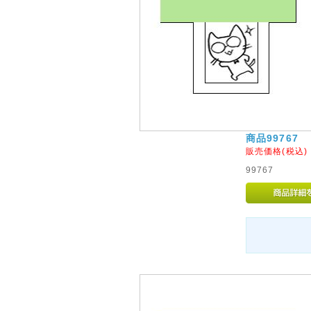
商品99767
販売価格(税込
99767