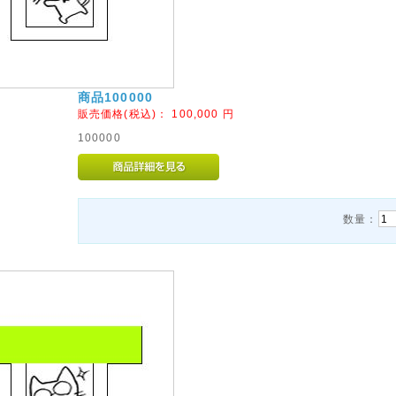
商品100000
販売価格(税込)：
100,000
円
100000
数量：