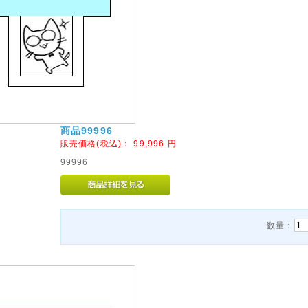
商品99996
販売価格(税込)：
99,996
円
99996
数量：