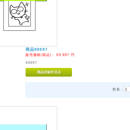
商品99997
販売価格(税込)：
99,997
円
99997
数量：