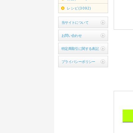
レシピ(3092)
当サイトについて
お問い合わせ
特定商取引に関する表記
プライバシーポリシー