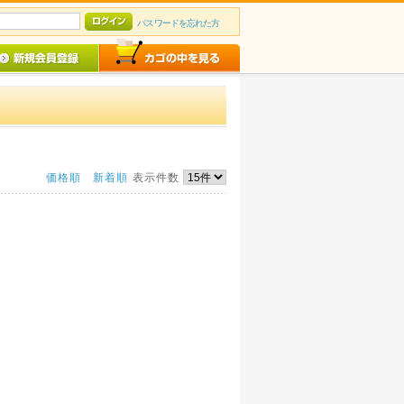
パスワードを忘れた方
価格順
新着順
表示件数