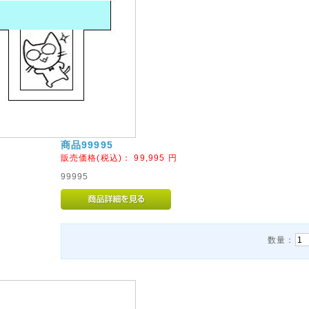
商品99995
販売価格(税込)：
99,995
円
99995
数量：