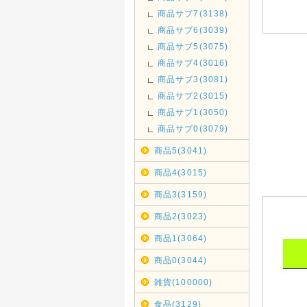
商品サブ7(3138)
商品サブ6(3039)
商品サブ5(3075)
商品サブ4(3016)
商品サブ3(3081)
商品サブ2(3015)
商品サブ1(3050)
商品サブ0(3079)
商品5(3041)
商品4(3015)
商品3(3159)
商品2(3023)
商品1(3064)
商品0(3044)
雑貨(100000)
食品(3129)