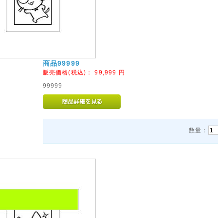
商品99999
販売価格(税込)：
99,999
円
99999
数量：