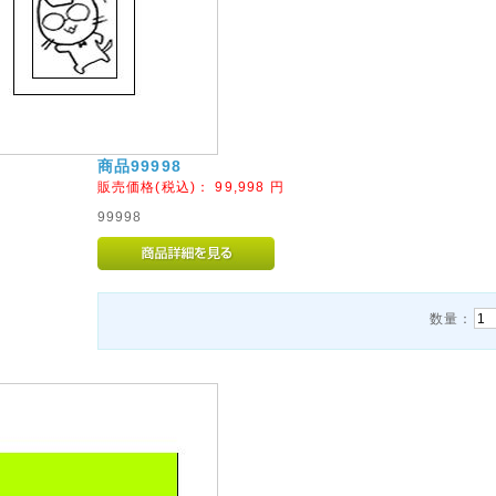
商品99998
販売価格(税込)：
99,998
円
99998
数量：