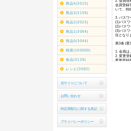
商品4(3015)
商品3(3159)
商品2(3023)
商品1(3064)
商品0(3044)
雑貨(100000)
食品(3129)
レシピ(3092)
当サイトについて
お問い合わせ
特定商取引に関する表記
プライバシーポリシー