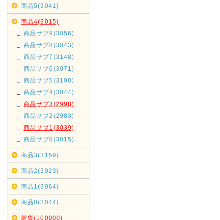
商品5(3041)
商品4(3015)
商品サブ9(3056)
商品サブ8(3043)
商品サブ7(3148)
商品サブ6(3071)
商品サブ5(3190)
商品サブ4(3044)
商品サブ3(2998)
商品サブ2(2983)
商品サブ1(3039)
商品サブ0(3015)
商品3(3159)
商品2(3023)
商品1(3064)
商品0(3044)
雑貨(100000)