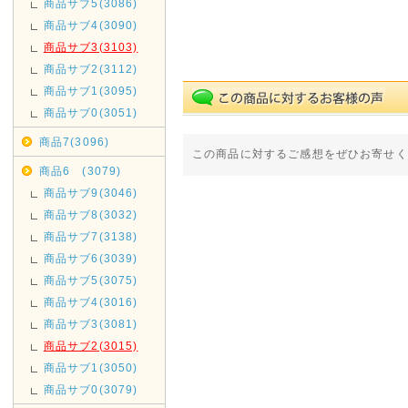
商品サブ5(3086)
商品サブ4(3090)
商品サブ3(3103)
商品サブ2(3112)
商品サブ1(3095)
商品サブ0(3051)
商品7(3096)
この商品に対するご感想をぜひお寄せく
商品6 (3079)
商品サブ9(3046)
商品サブ8(3032)
商品サブ7(3138)
商品サブ6(3039)
商品サブ5(3075)
商品サブ4(3016)
商品サブ3(3081)
商品サブ2(3015)
商品サブ1(3050)
商品サブ0(3079)