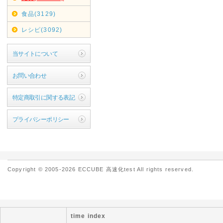
食品(3129)
レシピ(3092)
当サイトについて
お問い合わせ
特定商取引に関する表記
プライバシーポリシー
Copyright © 2005-2026 ECCUBE 高速化test All rights reserved.
time index