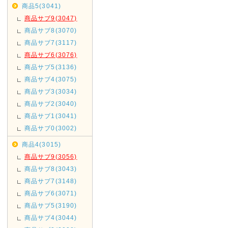
商品5(3041)
商品サブ9(3047)
商品サブ8(3070)
商品サブ7(3117)
商品サブ6(3076)
商品サブ5(3136)
商品サブ4(3075)
商品サブ3(3034)
商品サブ2(3040)
商品サブ1(3041)
商品サブ0(3002)
商品4(3015)
商品サブ9(3056)
商品サブ8(3043)
商品サブ7(3148)
商品サブ6(3071)
商品サブ5(3190)
商品サブ4(3044)