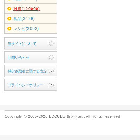
雑貨(100000)
食品(3129)
レシピ(3092)
当サイトについて
お問い合わせ
特定商取引に関する表記
プライバシーポリシー
Copyright © 2005-2026 ECCUBE 高速化test All rights reserved.