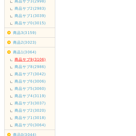
商品サブ3(2998)
商品サブ2(2983)
商品サブ1(3039)
商品サブ0(3015)
商品3(3159)
商品2(3023)
商品1(3064)
商品サブ9(3106)
商品サブ8(2986)
商品サブ7(3042)
商品サブ6(3006)
商品サブ5(3060)
商品サブ4(3119)
商品サブ3(3037)
商品サブ2(3020)
商品サブ1(3018)
商品サブ0(3064)
商品0(3044)