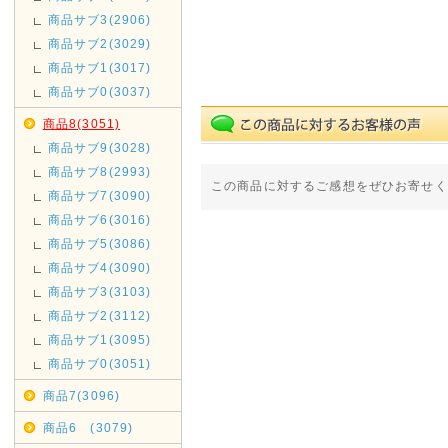
商品サブ3(2906)
商品サブ2(3029)
商品サブ1(3017)
商品サブ0(3037)
商品8(3051)
商品サブ9(3028)
商品サブ8(2993)
この商品に対するご感想をぜひお寄せく
商品サブ7(3090)
商品サブ6(3016)
商品サブ5(3086)
商品サブ4(3090)
商品サブ3(3103)
商品サブ2(3112)
商品サブ1(3095)
商品サブ0(3051)
商品7(3096)
商品6 (3079)