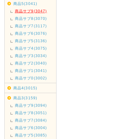
商品5(3041)
商品サブ9(3047)
商品サブ8(3070)
商品サブ7(3117)
商品サブ6(3076)
商品サブ5(3136)
商品サブ4(3075)
商品サブ3(3034)
商品サブ2(3040)
商品サブ1(3041)
商品サブ0(3002)
商品4(3015)
商品3(3159)
商品サブ9(3094)
商品サブ8(3051)
商品サブ7(3084)
商品サブ6(3004)
商品サブ5(3085)