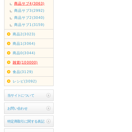
商品サブ4(3063)
商品サブ3(2992)
商品サブ2(3040)
商品サブ1(3159)
商品2(3023)
商品1(3064)
商品0(3044)
雑貨(100000)
食品(3129)
レシピ(3092)
当サイトについて
お問い合わせ
特定商取引に関する表記