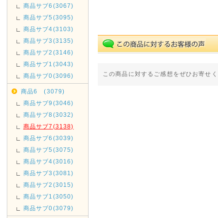
商品サブ6(3067)
商品サブ5(3095)
商品サブ4(3103)
商品サブ3(3135)
商品サブ2(3146)
商品サブ1(3043)
この商品に対するご感想をぜひお寄せく
商品サブ0(3096)
商品6 (3079)
商品サブ9(3046)
商品サブ8(3032)
商品サブ7(3138)
商品サブ6(3039)
商品サブ5(3075)
商品サブ4(3016)
商品サブ3(3081)
商品サブ2(3015)
商品サブ1(3050)
商品サブ0(3079)