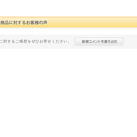
に対するご感想をぜひお寄せください。