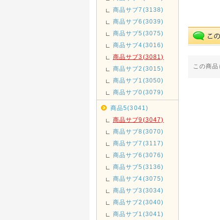
商品サブ7(3138)
商品サブ6(3039)
商品サブ5(3075)
商品サブ4(3016)
商品サブ3(3081)
この商品
商品サブ2(3015)
商品サブ1(3050)
商品サブ0(3079)
商品5(3041)
商品サブ9(3047)
商品サブ8(3070)
商品サブ7(3117)
商品サブ6(3076)
商品サブ5(3136)
商品サブ4(3075)
商品サブ3(3034)
商品サブ2(3040)
商品サブ1(3041)