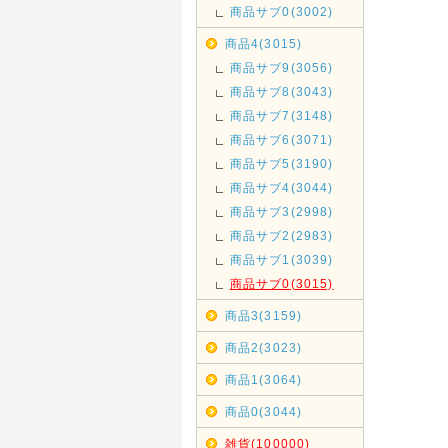
商品サブ0(3002)
商品4(3015)
商品サブ9(3056)
商品サブ8(3043)
商品サブ7(3148)
商品サブ6(3071)
商品サブ5(3190)
商品サブ4(3044)
商品サブ3(2998)
商品サブ2(2983)
商品サブ1(3039)
商品サブ0(3015)
商品3(3159)
商品2(3023)
商品1(3064)
商品0(3044)
雑貨(100000)