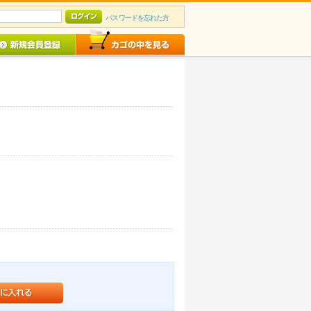
パスワードを忘れた方