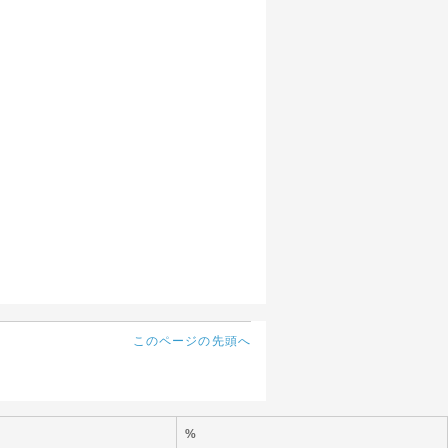
このページの先頭へ
%