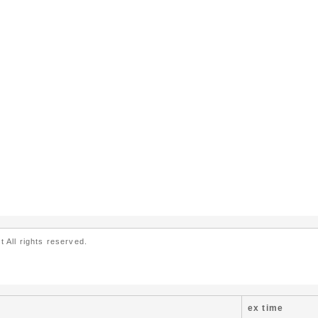
ll rights reserved.
ex time