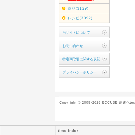
食品(3129)
レシピ(3092)
当サイトについて
お問い合わせ
特定商取引に関する表記
プライバシーポリシー
Copyright © 2005-2026 ECCUBE 高速化test A
time index